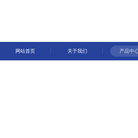
网站首页
关于我们
产品中