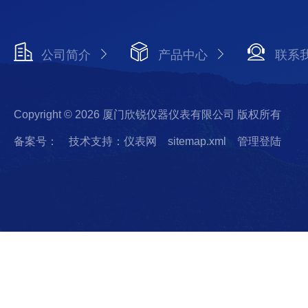
公司简介
产品中心
联系
Copyright © 2026 厦门欣锐仪器仪表有限公司 版权所有
备案号：
技术支持：仪表网
sitemap.xml
管理登陆