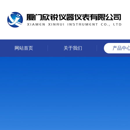
网站首页
关于我们
产品中