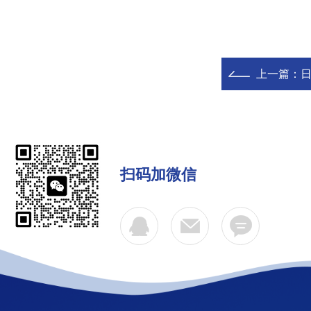
上一篇：
日
扫码加微信