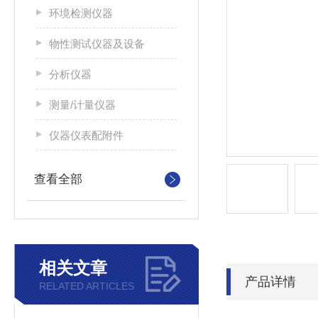
环境检测仪器
物性测试仪器及设备
分析仪器
测量/计量仪器
仪器仪表配附件
查看全部
相关文章
产品详情
RELATED ARTICLES