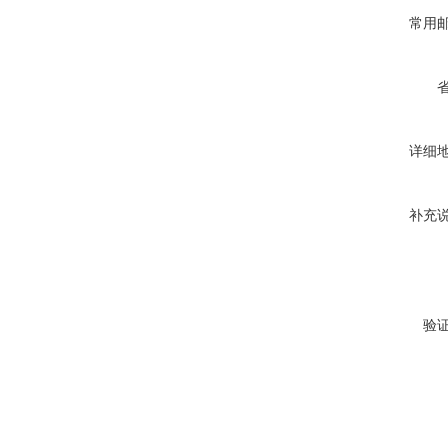
常用
详细
补充
验