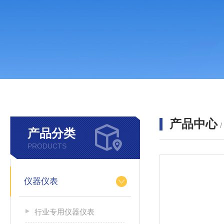
产品中心
产品分类
PRODUCTS
仪器仪表
行业专用仪器仪表