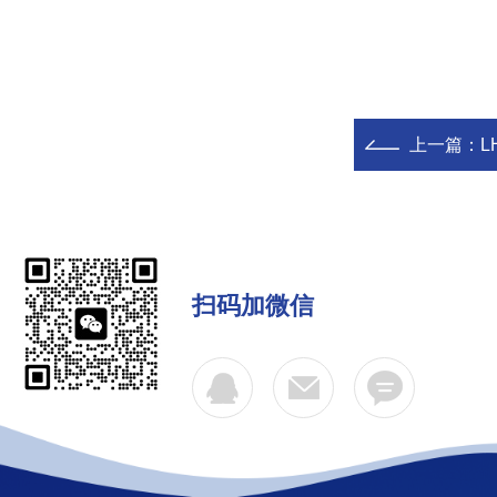
上一篇：
L
扫码加微信