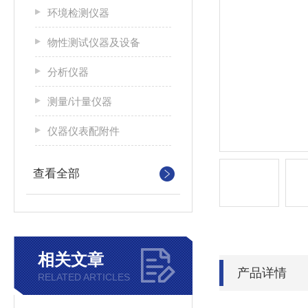
环境检测仪器
物性测试仪器及设备
分析仪器
测量/计量仪器
仪器仪表配附件
查看全部
相关文章
产品详情
RELATED ARTICLES