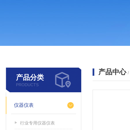
产品中心
产品分类
PRODUCTS
仪器仪表
行业专用仪器仪表