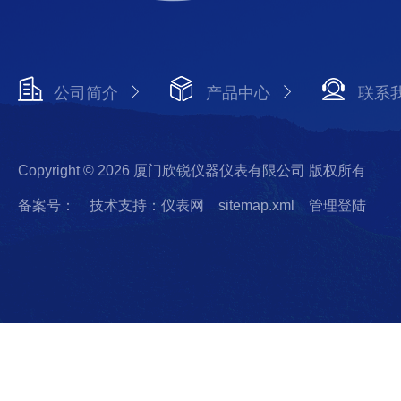
公司简介
产品中心
联系
Copyright © 2026 厦门欣锐仪器仪表有限公司 版权所有
备案号：
技术支持：仪表网
sitemap.xml
管理登陆