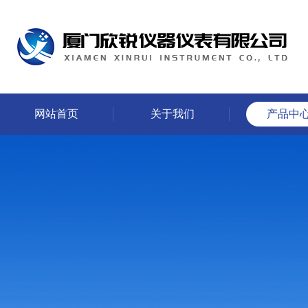
网站首页
关于我们
产品中