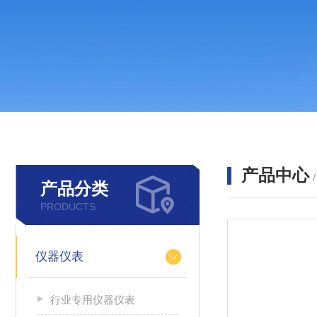
产品中心
产品分类
PRODUCTS
仪器仪表
行业专用仪器仪表