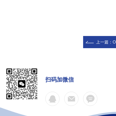
上一篇：
O
扫码加微信