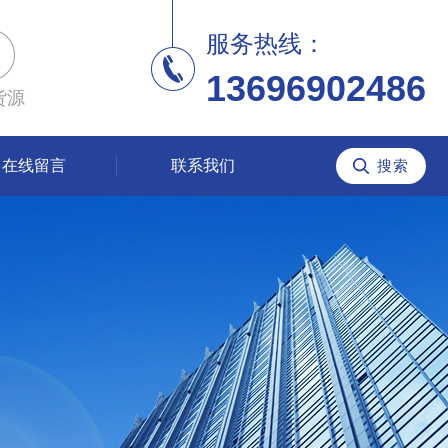
服务热线：
13696902486
货源
在线留言
联系我们