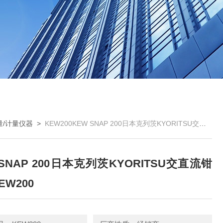
量/计量仪器
>
KEW200KEW SNAP 200日本克列茨KYORITSU交直流钳形表KEW200
 SNAP 200日本克列茨KYORITSU交直流钳
EW200