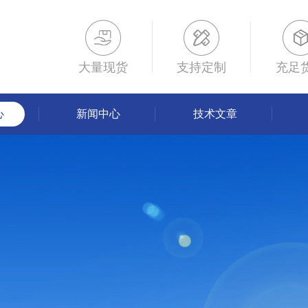
大量现货
支持定制
充足
心
新闻中心
技术文章