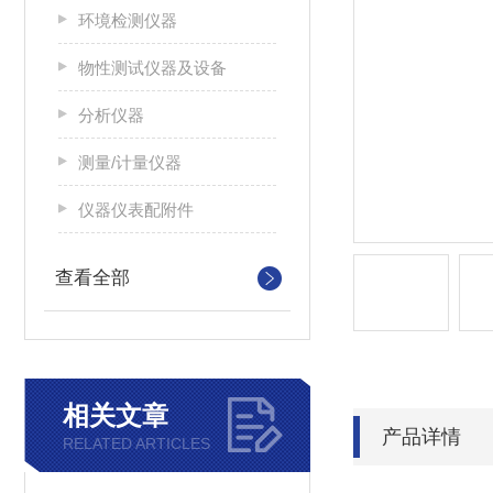
环境检测仪器
物性测试仪器及设备
分析仪器
测量/计量仪器
仪器仪表配附件
查看全部
相关文章
产品详情
RELATED ARTICLES