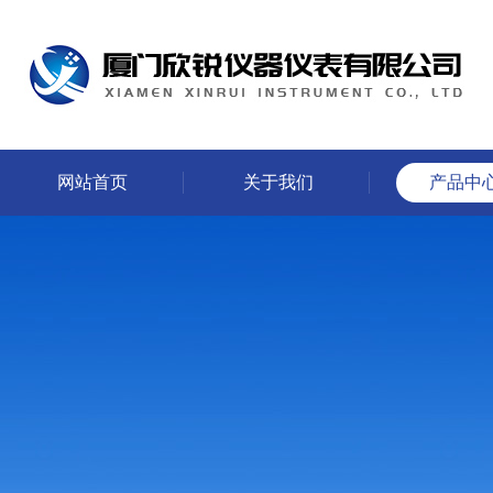
网站首页
关于我们
产品中