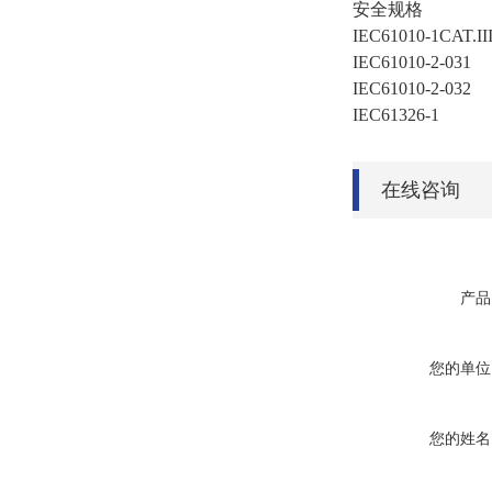
安全规格
IEC61010-1CAT.II
IEC61010-2-031
IEC61010-2-032
IEC61326-1
在线咨询
产品
您的单位
您的姓名