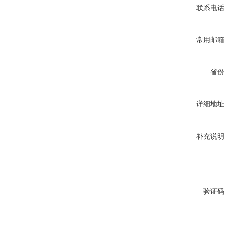
联系电话
常用邮箱
省份
详细地址
补充说明
验证码