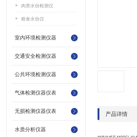
肉类水份检测仪
粮食水份仪
室内环境检测仪器
交通安全检测仪器
公共环境检测仪器
气体检测仪器仪表
无损检测仪器仪表
产品详情
水质分析仪器