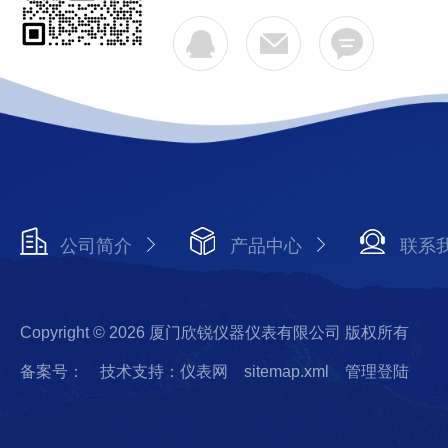
公司简介
产品中心
联系
Copyright © 2026 厦门欣锐仪器仪表有限公司 版权所有
备案号：
技术支持：仪表网
sitemap.xml
管理登陆