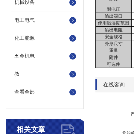
机械设备
耐电压
输出端口
电工电气
使用温湿度范围
输出电阻
安全规格
化工能源
外形尺寸
重量
五金机电
附件
可选件
教
在线咨询
查看全部
相关文章
您的