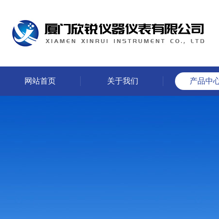
网站首页
关于我们
产品中