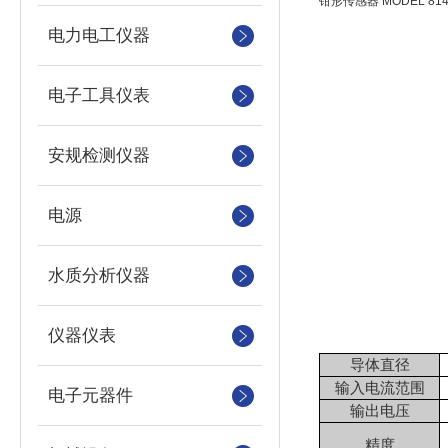
钳形传感器 MODEL 814
电力电工仪器
电子工具仪表
安规检测仪器
电源
水质分析仪器
仪器仪表
导体直径
输入电流范围
电子元器件
输出电压
精度