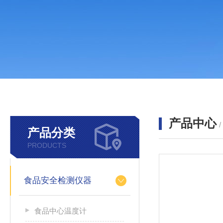
产品中心
产品分类
PRODUCTS
食品安全检测仪器
食品中心温度计