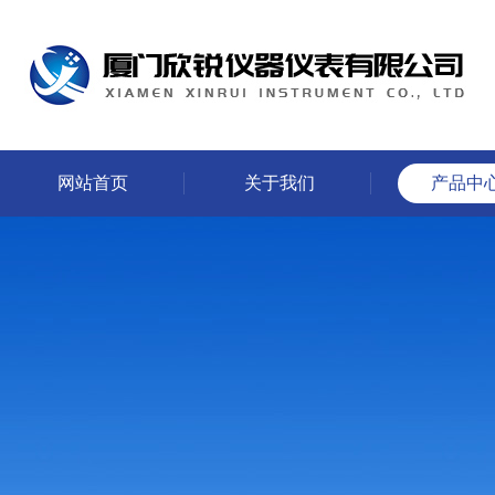
网站首页
关于我们
产品中