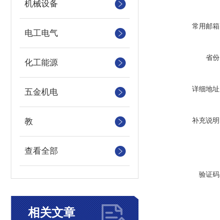
机械设备
常用邮箱
电工电气
省份
化工能源
详细地址
五金机电
补充说明
教
查看全部
验证码
相关文章