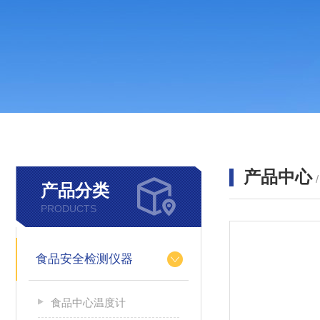
产品中心
产品分类
PRODUCTS
食品安全检测仪器
食品中心温度计