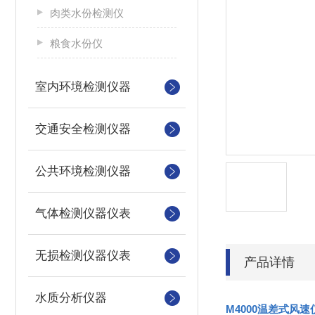
肉类水份检测仪
粮食水份仪
室内环境检测仪器
交通安全检测仪器
公共环境检测仪器
气体检测仪器仪表
无损检测仪器仪表
产品详情
水质分析仪器
M4000温差式风速