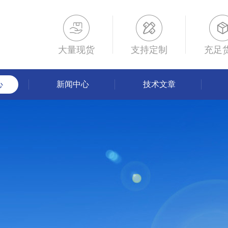
大量现货
支持定制
充足
心
新闻中心
技术文章