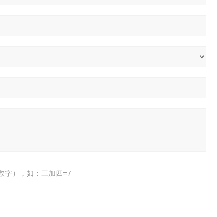
数字），如：三加四=7