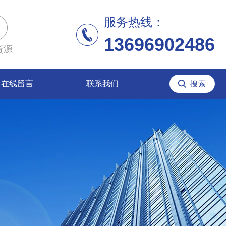
服务热线：
13696902486
货源
在线留言
联系我们