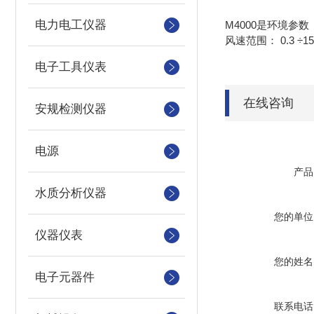
电力电工仪器
M4000是环境参数
风速范围： 0.3 ÷
电子工具仪表
在线咨询
安规检测仪器
电源
产品
水质分析仪器
您的单位
仪器仪表
您的姓名
电子元器件
联系电话