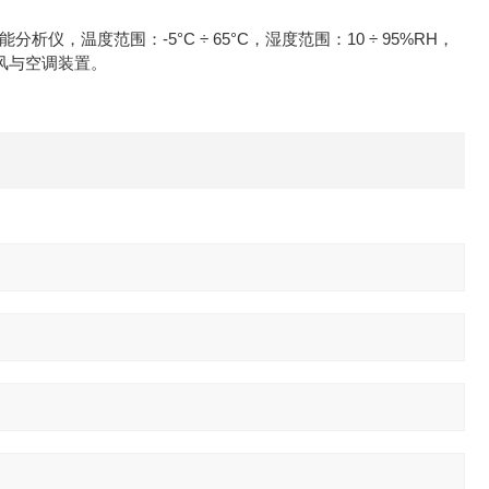
，温度范围：-5°C ÷ 65°C，湿度范围：10 ÷ 95%RH，
采暖通风与空调装置。