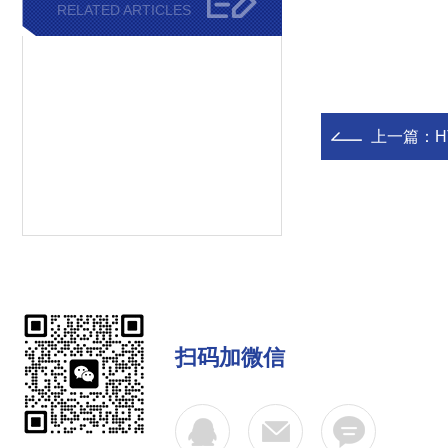
RELATED ARTICLES
上一篇：
H
扫码加微信