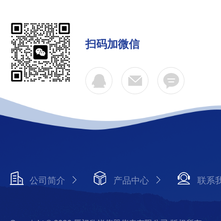
扫码加微信
公司简介
产品中心
联系