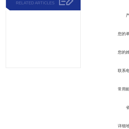
RELATED ARTICLES
您的
您的
联系
常用
详细