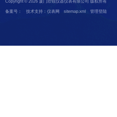
Copyright © 2026 厦门欣锐仪器仪表有限公司 版权所有
备案号：
技术支持：仪表网
sitemap.xml
管理登陆