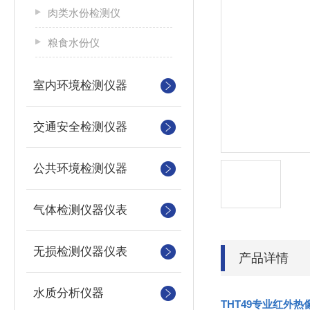
肉类水份检测仪
粮食水份仪
室内环境检测仪器
交通安全检测仪器
公共环境检测仪器
气体检测仪器仪表
无损检测仪器仪表
产品详情
水质分析仪器
THT49专业红外热