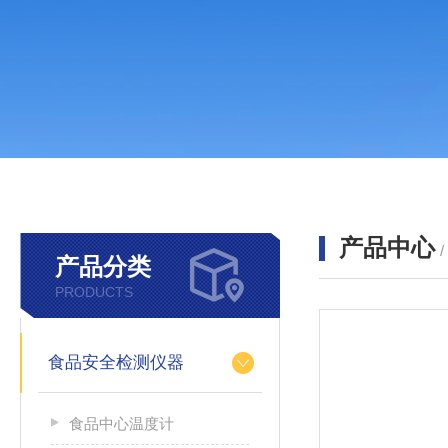
产品中心
产品分类
PRODUCTS
食品安全检测仪器
食品中心温度计