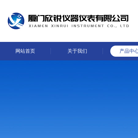
网站首页
关于我们
产品中