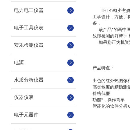
电力电工仪器
THT49红外
工学设计，方便手
备，
电子工具仪表
该产品*的画中
故障检测的好帮手
如果您正为机资
安规检测仪器
电源
产品特点：
水质分析仪器
出色的红外热图像
高灵敏度的精确测
价格低廉
仪器仪表
功能*，操作简单
智能化的软件分析
电子元器件