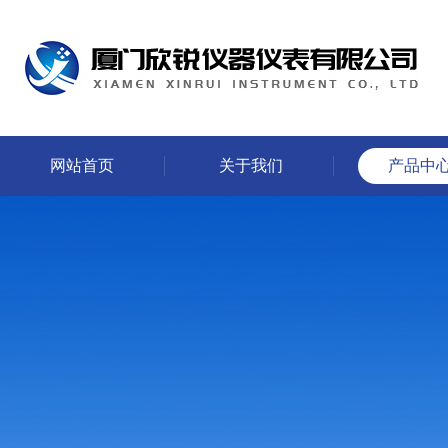
网站首页
关于我们
产品中