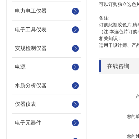
可以订购独立选色
电力电工仪器
备注:
订购此塑胶色片,请
电子工具仪表
（注:本选色片订购
相关知识：
适用于设计师、产
安规检测仪器
在线咨询
电源
水质分析仪器
仪器仪表
您的
电子元器件
您的