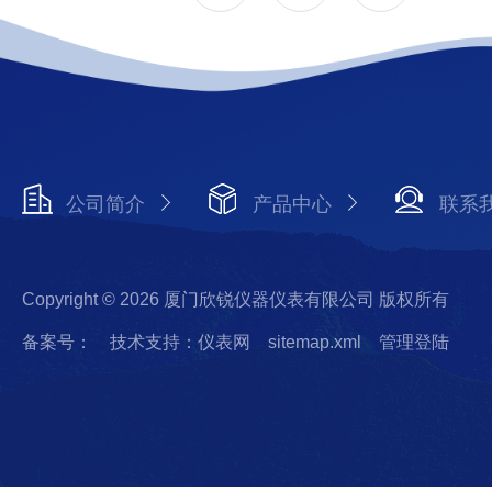
公司简介
产品中心
联系
Copyright © 2026 厦门欣锐仪器仪表有限公司 版权所有
备案号：
技术支持：仪表网
sitemap.xml
管理登陆