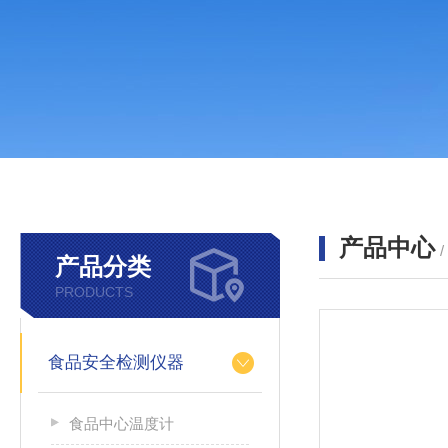
产品中心
产品分类
PRODUCTS
食品安全检测仪器
食品中心温度计