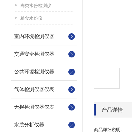
肉类水份检测仪
粮食水份仪
室内环境检测仪器
交通安全检测仪器
公共环境检测仪器
气体检测仪器仪表
无损检测仪器仪表
产品详情
水质分析仪器
商品详细说明: