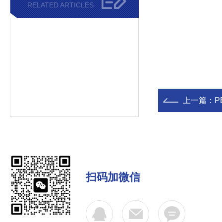
RELATED ARTICLES
上一篇：
PB
扫码加微信