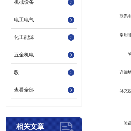
机械设备
联系
电工电气
常用
化工能源
五金机电
教
详细
查看全部
补充
验
相关文章