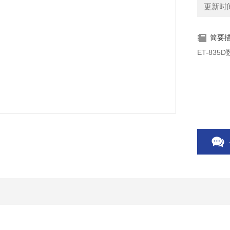
更新时间：
简要
ET-835