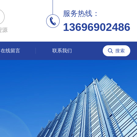
服务热线：
13696902486
货源
在线留言
联系我们