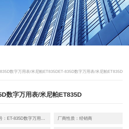
-835D数字万用表/米尼帕ET835DET-835D数字万用表/米尼帕ET835D
35D数字万用表/米尼帕ET835D
产品型号：ET-835D数字万用表/米尼帕ET835D
厂商性质：经销商