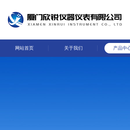
网站首页
关于我们
产品中