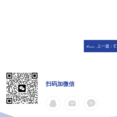
上一篇：
E
扫码加微信