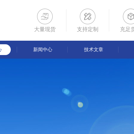
大量现货
支持定制
充足
心
新闻中心
技术文章