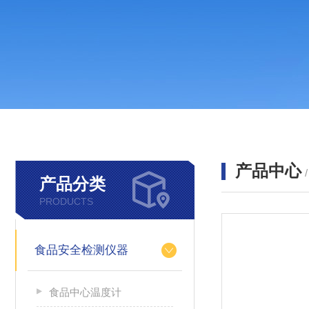
产品中心
产品分类
PRODUCTS
食品安全检测仪器
食品中心温度计