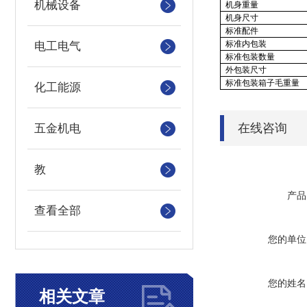
机械设备
机身重量
机身尺寸
标准配件
标准内包装
电工电气
标准包装数量
外包装尺寸
标准包装箱子毛重量
化工能源
在线咨询
五金机电
教
产品
查看全部
您的单位
您的姓名
相关文章