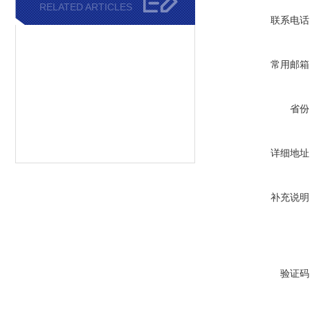
RELATED ARTICLES
联系电话
常用邮箱
省份
详细地址
补充说明
验证码