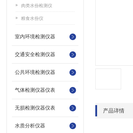
肉类水份检测仪
粮食水份仪
室内环境检测仪器
交通安全检测仪器
公共环境检测仪器
气体检测仪器仪表
无损检测仪器仪表
产品详情
水质分析仪器