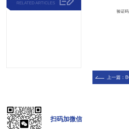
RELATED ARTICLES
验证码
上一篇：
B
扫码加微信