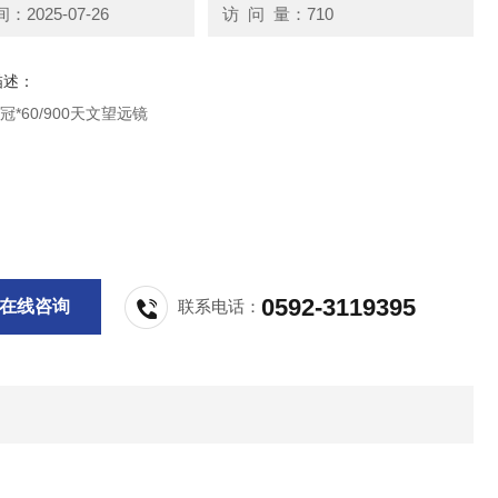
2025-07-26
访 问 量：710
描述：
冠*60/900天文望远镜
0592-3119395
在线咨询
联系电话：