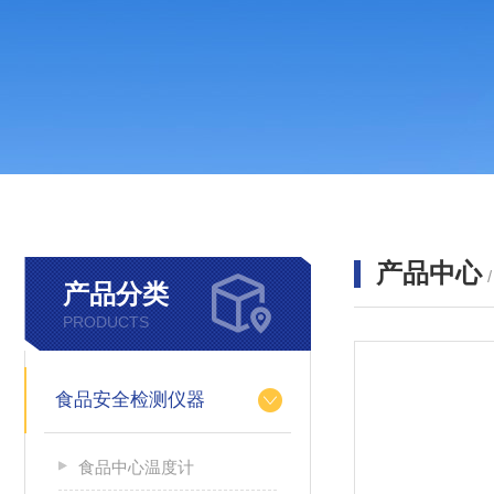
产品中心
产品分类
PRODUCTS
食品安全检测仪器
食品中心温度计