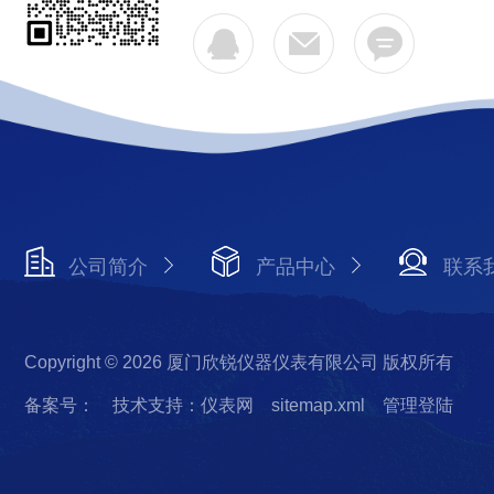
公司简介
产品中心
联系
Copyright © 2026 厦门欣锐仪器仪表有限公司 版权所有
备案号：
技术支持：仪表网
sitemap.xml
管理登陆