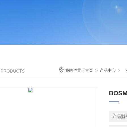
我的位置：
首页
>
产品中心
> 
/ PRODUCTS
BOS