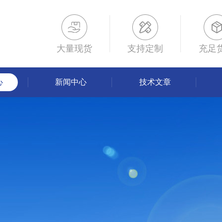
大量现货
支持定制
充足
心
新闻中心
技术文章