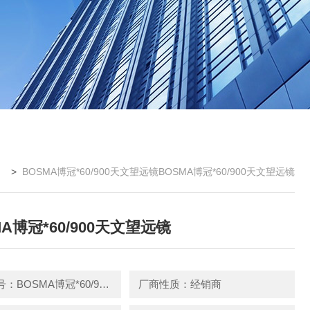
> >
BOSMA博冠*60/900天文望远镜BOSMA博冠*60/900天文望远镜
MA博冠*60/900天文望远镜
产品型号：BOSMA博冠*60/900天文望远镜
厂商性质：经销商