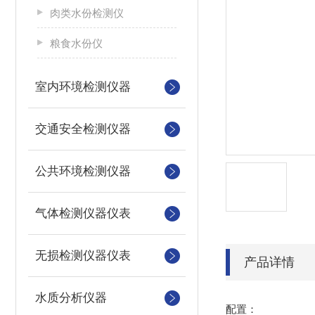
肉类水份检测仪
粮食水份仪
室内环境检测仪器
交通安全检测仪器
公共环境检测仪器
气体检测仪器仪表
无损检测仪器仪表
产品详情
水质分析仪器
配置：