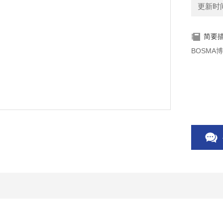
更新时间：
简要
BOSMA博