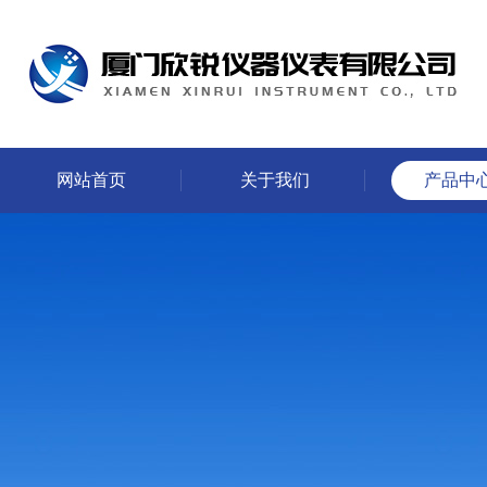
网站首页
关于我们
产品中