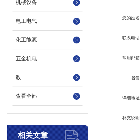
机械设备
您的姓名
电工电气
联系电话
化工能源
常用邮箱
五金机电
教
省份
查看全部
详细地址
补充说明
相关文章