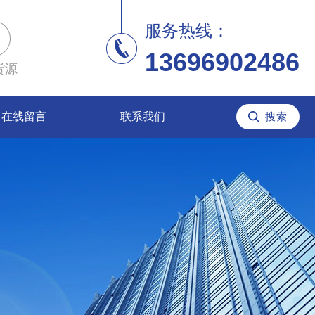
服务热线：
13696902486
货源
在线留言
联系我们