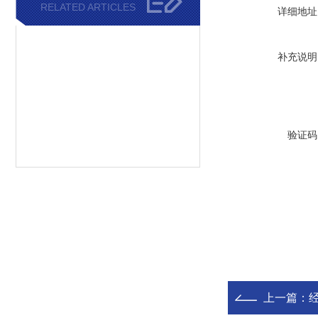
RELATED ARTICLES
详细地址
补充说明
验证码
上一篇：