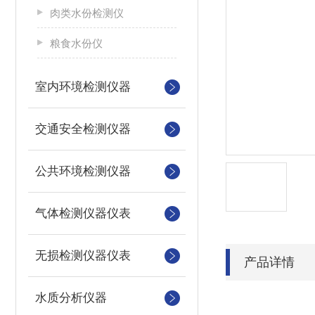
肉类水份检测仪
粮食水份仪
室内环境检测仪器
交通安全检测仪器
公共环境检测仪器
气体检测仪器仪表
无损检测仪器仪表
产品详情
水质分析仪器