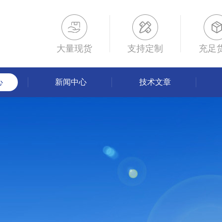
大量现货
支持定制
充足
心
新闻中心
技术文章