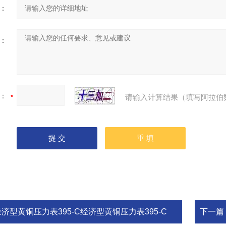
：
：
：
请输入计算结果（填写阿拉伯
经济型黄铜压力表395-C经济型黄铜压力表395-C
下一篇