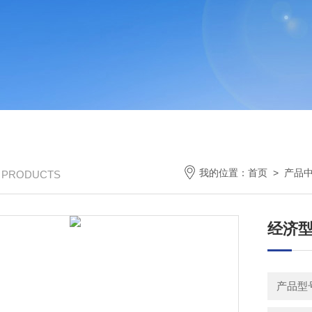
我的位置：
首页
>
产品
/ PRODUCTS
经济型