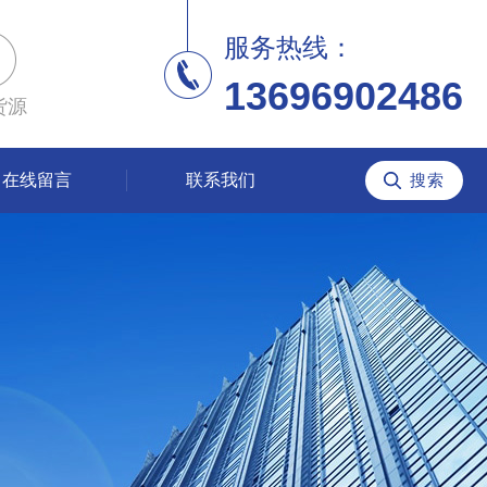
服务热线：
13696902486
货源
在线留言
联系我们