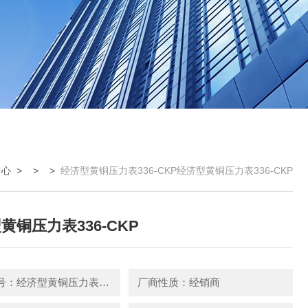
中心
> > >
经济型黄铜压力表336-CKP经济型黄铜压力表336-CKP
黄铜压力表336-CKP
产品型号：经济型黄铜压力表336-CKP
厂商性质：经销商