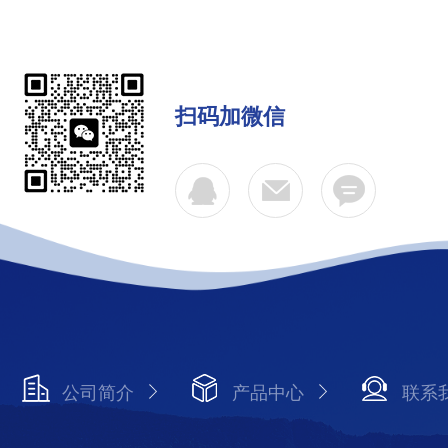
扫码加微信
公司简介
产品中心
联系