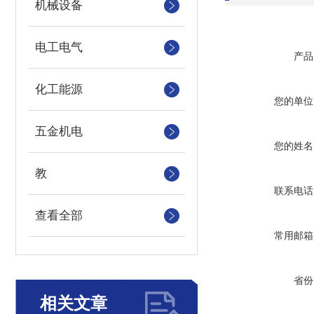
机械设备
电工电气
产品
化工能源
您的单位
五金机电
您的姓名
教
联系电话
查看全部
常用邮箱
省份
相关文章