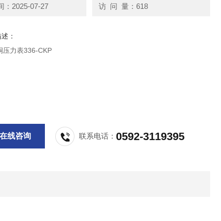
2025-07-27
访 问 量：618
描述：
压力表336-CKP
0592-3119395
在线咨询
联系电话：