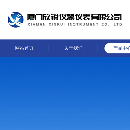
网站首页
关于我们
产品中