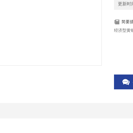
更新时间：
简要
经济型黄铜