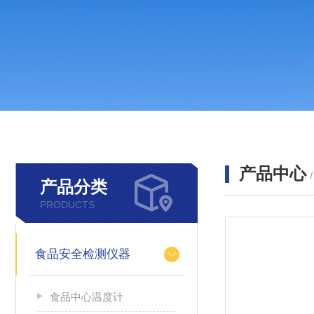
产品中心
产品分类
PRODUCTS
食品安全检测仪器
食品中心温度计