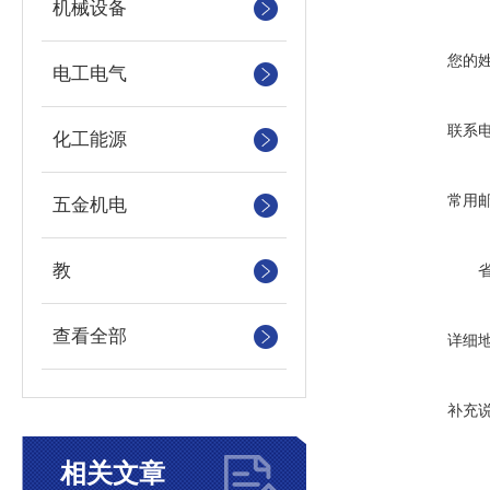
机械设备
您的
电工电气
联系
化工能源
常用
五金机电
教
查看全部
详细
补充
相关文章