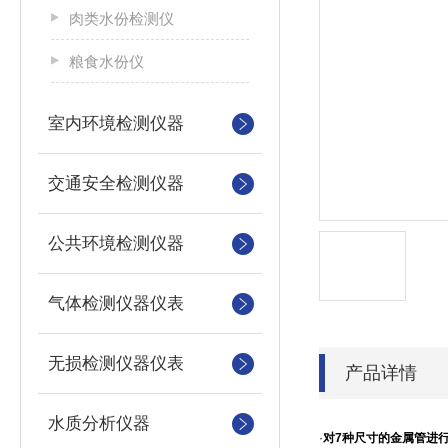
肉类水份检测仪
粮食水份仪
室内环境检测仪器
交通安全检测仪器
公共环境检测仪器
气体检测仪器仪表
无损检测仪器仪表
产品详情
水质分析仪器
·
对7种尺寸的金属管进