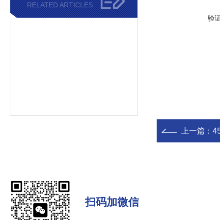
RELATED ARTICLES
验
上一篇：
4
扫码加微信