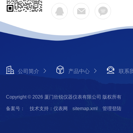
公司简介
产品中心
联系
Copyright © 2026 厦门欣锐仪器仪表有限公司 版权所有
备案号：
技术支持：仪表网
sitemap.xml
管理登陆