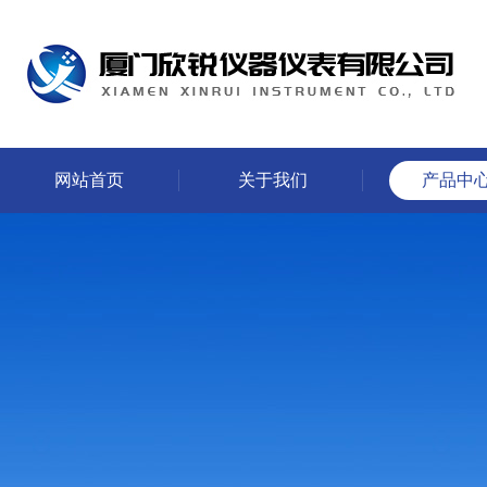
网站首页
关于我们
产品中