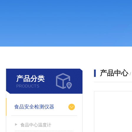
产品中心
产品分类
PRODUCTS
食品安全检测仪器
食品中心温度计