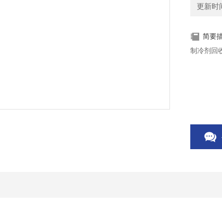
更新时间：
简要
制冷剂回收