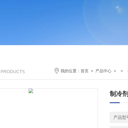
我的位置：
首页
>
产品中心
> > 
/ PRODUCTS
制冷剂