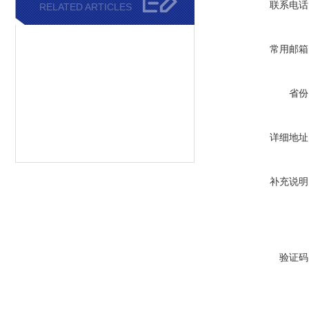
联系电话
RELATED ARTICLES
常用邮箱
省份
详细地址
补充说明
验证码