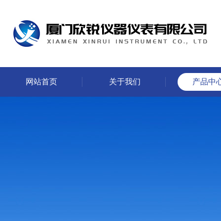
网站首页
关于我们
产品中