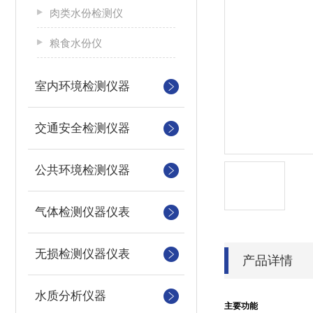
肉类水份检测仪
粮食水份仪
室内环境检测仪器
交通安全检测仪器
公共环境检测仪器
气体检测仪器仪表
无损检测仪器仪表
产品详情
水质分析仪器
主要功能