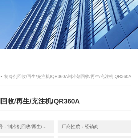
>
制冷剂回收/再生/充注机IQR360A制冷剂回收/再生/充注机IQR360A
回收/再生/充注机IQR360A
产品型号：制冷剂回收/再生/充注机IQR360A
厂商性质：经销商