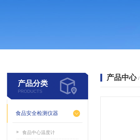
产品中心
产品分类
PRODUCTS
食品安全检测仪器
食品中心温度计