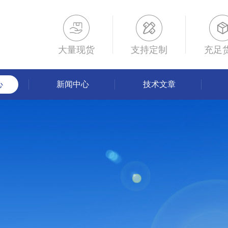
大量现货
支持定制
充足
心
新闻中心
技术文章