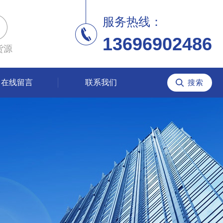
服务热线：
13696902486
货源
在线留言
联系我们