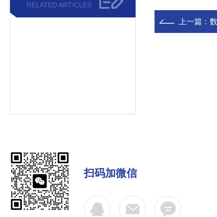
RELATED ARTICLES
上一篇：
数
扫码加微信