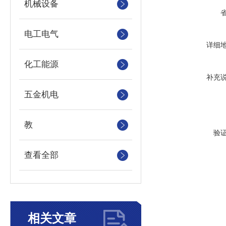
机械设备
电工电气
详细
化工能源
补充
五金机电
教
验
查看全部
相关文章