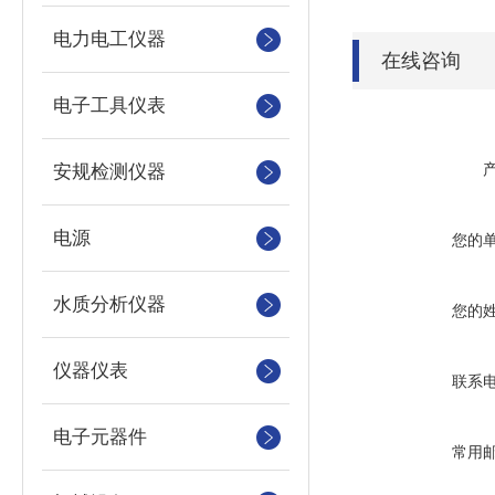
电力电工仪器
在线咨询
电子工具仪表
安规检测仪器
电源
您的
水质分析仪器
您的
仪器仪表
联系
电子元器件
常用