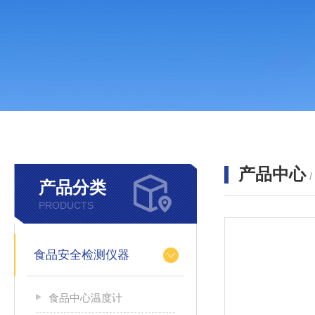
产品中心
产品分类
PRODUCTS
食品安全检测仪器
食品中心温度计