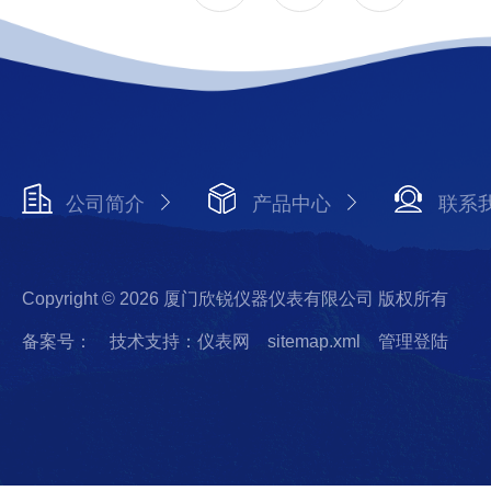
公司简介
产品中心
联系
Copyright © 2026 厦门欣锐仪器仪表有限公司 版权所有
备案号：
技术支持：仪表网
sitemap.xml
管理登陆