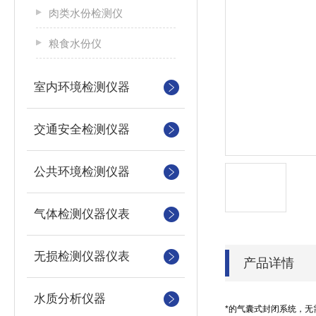
肉类水份检测仪
粮食水份仪
室内环境检测仪器
交通安全检测仪器
公共环境检测仪器
气体检测仪器仪表
无损检测仪器仪表
产品详情
水质分析仪器
*的气囊式封闭系统，