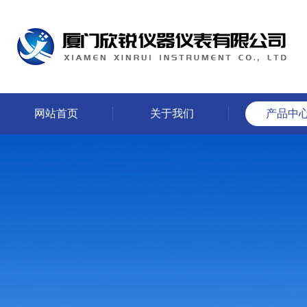
网站首页
关于我们
产品中