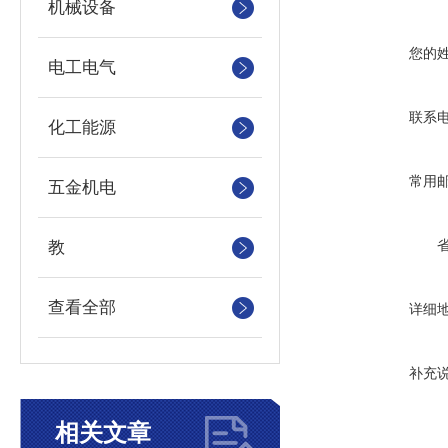
机械设备
您的
电工电气
联系
化工能源
常用
五金机电
教
查看全部
详细
补充
相关文章