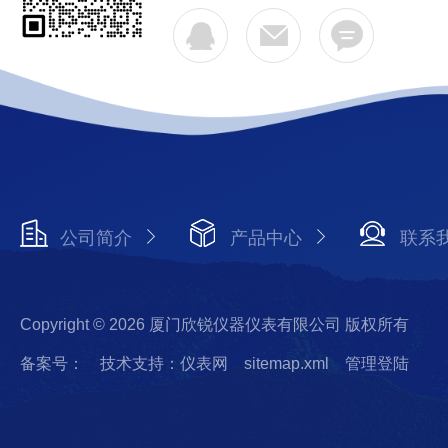
公司简介
产品中心
联系
Copyright © 2026 厦门欣锐仪器仪表有限公司 版权所有
备案号：
技术支持：仪表网
sitemap.xml
管理登陆