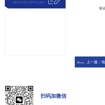
RELATED ARTICLES
验
上一篇：
电
扫码加微信