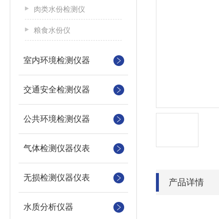
肉类水份检测仪
粮食水份仪
室内环境检测仪器
交通安全检测仪器
公共环境检测仪器
气体检测仪器仪表
无损检测仪器仪表
产品详情
水质分析仪器