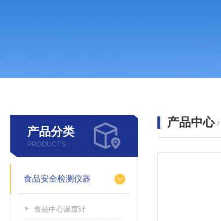
产品中心
产品分类
PRODUCTS
食品安全检测仪器
食品中心温度计