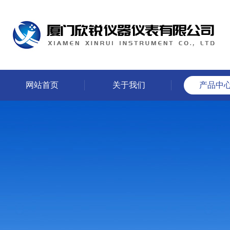
网站首页
关于我们
产品中