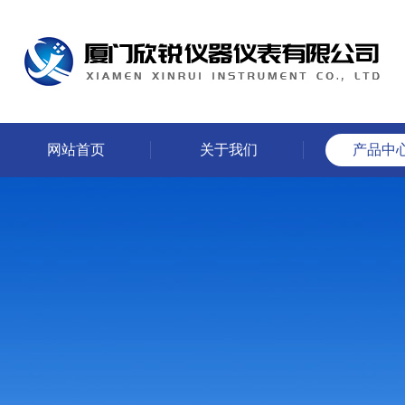
网站首页
关于我们
产品中