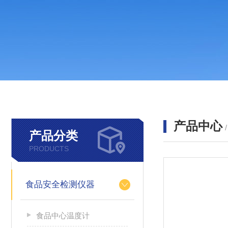
产品中心
产品分类
PRODUCTS
食品安全检测仪器
食品中心温度计