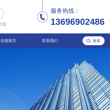
服务热线：
13696902486
货源
在线留言
联系我们