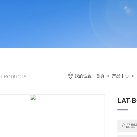
我的位置：
首页
>
产品中心
>
/ PRODUCTS
LAT