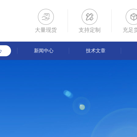
大量现货
支持定制
充足
心
新闻中心
技术文章