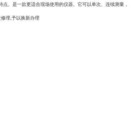
特点。是一款更适合现场使用的仪器。它可以单次、连续测量，
修理,予以换新办理