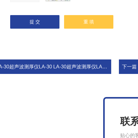
A-30超声波测厚仪LA-30 LA-30超声波测厚仪LA-30
下一篇
联
贴心的