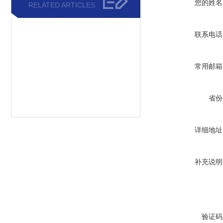
您的姓名
RELATED ARTICLES
联系电话
常用邮箱
省份
详细地址
补充说明
验证码