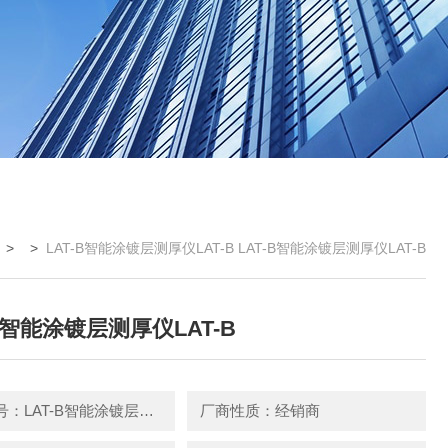
 > >
LAT-B智能涂镀层测厚仪LAT-B LAT-B智能涂镀层测厚仪LAT-B
-B智能涂镀层测厚仪LAT-B
产品型号：LAT-B智能涂镀层测厚仪LAT-B
厂商性质：经销商