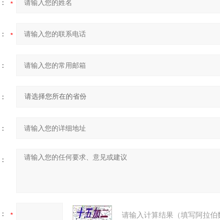
：
：
：
：
：
：
：
请输入计算结果（填写阿拉伯