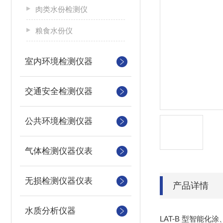
肉类水份检测仪
粮食水份仪
室内环境检测仪器
交通安全检测仪器
公共环境检测仪器
气体检测仪器仪表
无损检测仪器仪表
产品详情
水质分析仪器
LAT-B 型智能