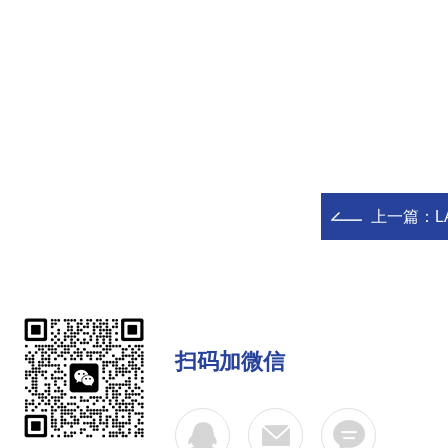
上一篇：
L
扫码加微信