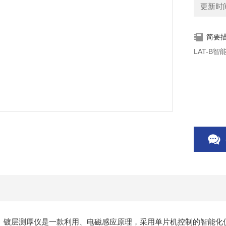
更新时间：
简要
LAT-B智
化涂、镀层测厚仪是一款利用、电磁感应原理，采用单片机控制的智能化