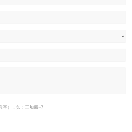
数字），如：三加四=7