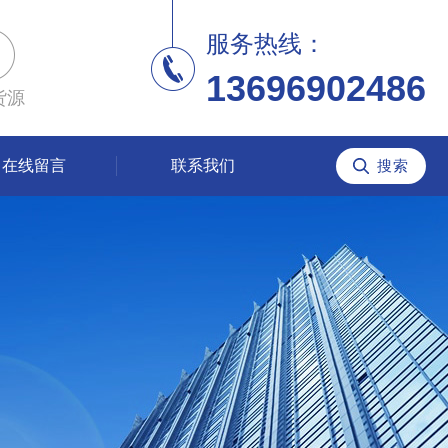
服务热线：
13696902486
货源
在线留言
联系我们