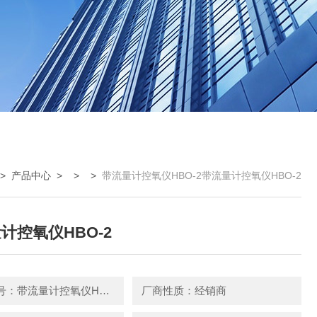
>
产品中心
> > >
带流量计控氧仪HBO-2带流量计控氧仪HBO-2
计控氧仪HBO-2
产品型号：带流量计控氧仪HBO-2
厂商性质：经销商