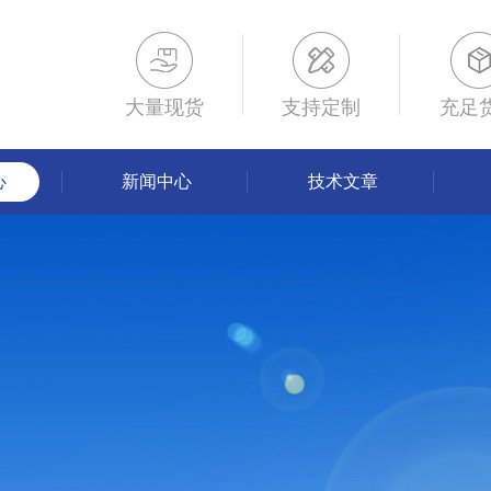
大量现货
支持定制
充足
心
新闻中心
技术文章