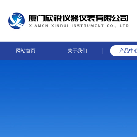
网站首页
关于我们
产品中