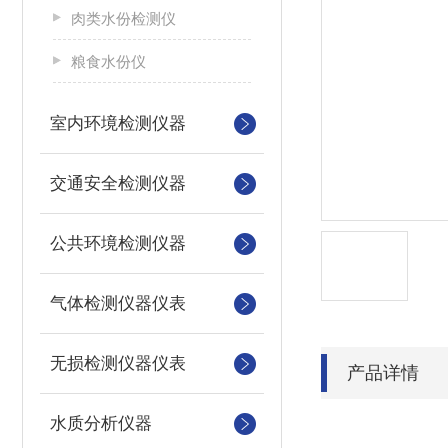
肉类水份检测仪
粮食水份仪
室内环境检测仪器
交通安全检测仪器
公共环境检测仪器
气体检测仪器仪表
无损检测仪器仪表
产品详情
水质分析仪器