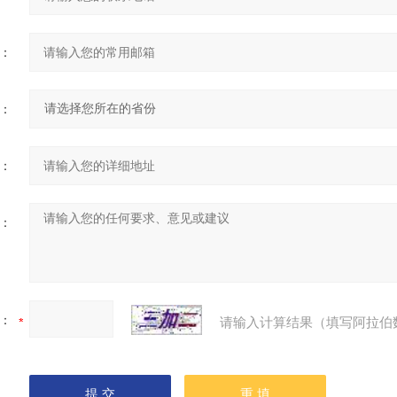
：
：
：
：
：
请输入计算结果（填写阿拉伯