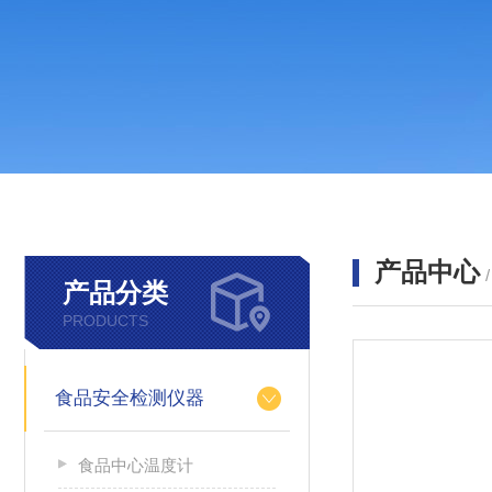
产品中心
产品分类
PRODUCTS
食品安全检测仪器
食品中心温度计