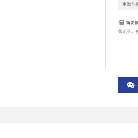
更新时间：
简要
带流量计控