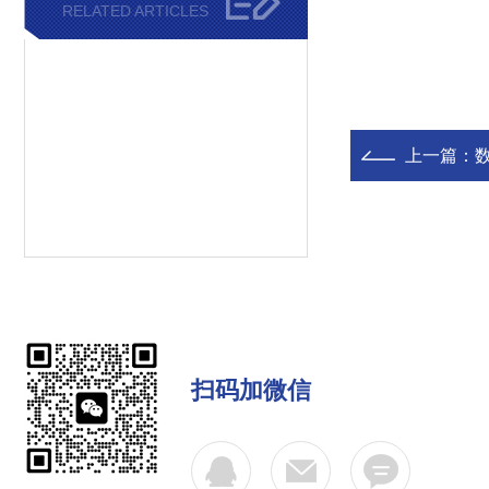
RELATED ARTICLES
上一篇：
扫码加微信