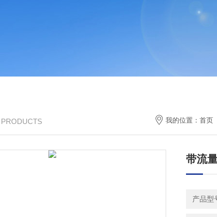
我的位置：
首页
/ PRODUCTS
带流量