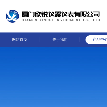
网站首页
关于我们
产品中