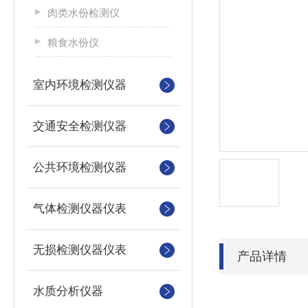
肉类水份检测仪
粮食水份仪
室内环境检测仪器
交通安全检测仪器
公共环境检测仪器
气体检测仪器仪表
无损检测仪器仪表
产品详情
水质分析仪器