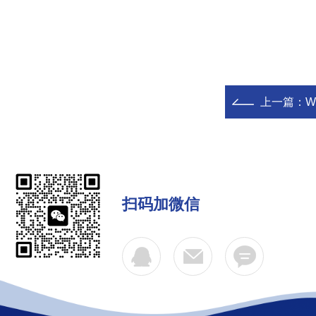
上一篇：
W
扫码加微信