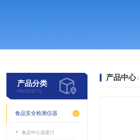
产品中心
产品分类
PRODUCTS
食品安全检测仪器
食品中心温度计