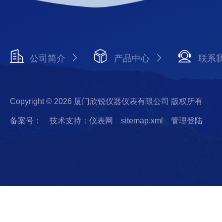
公司简介
产品中心
联系
Copyright © 2026 厦门欣锐仪器仪表有限公司 版权所有
备案号：
技术支持：仪表网
sitemap.xml
管理登陆